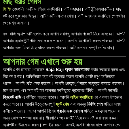
মাছ ধরার গেমস
ফিশিং
গেমগুলি একটি জনপ্রিয় ক্যাটাগরি। এটি মজাদার। এটি ইন্টারঅ্যাকটিভ। মাছ
শুট করে পুরস্কার জিতুন। এটি একটি দক্ষতার খেলা। এটি অন্যান্য ক্যাসিনো গেমগুলির
থেকে খুব আলাদা।
রজা বাজি অ্যাপ ডাউনলোড করে আপনি সবকিছু আপনার পকেটে নিয়ে আসবেন। আপনি
আপনার অ্যাকাউন্ট পরিচালনা করতে পারবেন। আপনি ডিপোজিট করতে পারবেন। আপনি
আপনার জেতা টাকা উত্তোলন করতে পারবেন। এটি আপনার সম্পূর্ণ গেমিং হাব।
আপনার গেম এখানে শুরু হয়
আপনি এখন জানতে পেরেছেন
Raja Baji অ্যাপ ডাউনলোড
করার সবচেয়ে দ্রুত এবং
নিরাপদ উপায়। অফিসিয়াল অ্যাপটি ব্যবহার করলে আপনি একটি মসৃণ অভিজ্ঞতা
পাবেন। আপনি ডেটা সেভ করবেন। আপনি গুরুত্বপূর্ণ সময়ে সংযুক্ত থাকতে পারবেন।
মনে রাখবেন, এই অ্যাপটি হল আপনার সবকিছুতে প্রবেশের টিকিট। আপনি সরাসরি
ক্রিকেট বাজি
এ ঝাঁপিয়ে পড়তে পারেন। আপনি
লাইভ ক্যাসিনো
এর একশন উপভোগ
করতে পারেন। আপনি উত্তেজনাপূর্ণ
স্লট গেম
এবং অনন্য
ফিশিং গেম
গুলিতে সময়
কাটাতে পারেন। এছাড়া আপনি বিশেষ
প্রচার এবং বোনাস
গুলিতে অ্যাক্সেস পাবেন যা
অন্য কোথাও পাওয়া যায় না। ধীরগতির ওয়েবসাইট নিয়ে সময় নষ্ট করা বন্ধ করুন।
অ্যাপটি ডাউনলোড করুন। লগ ইন করুন। আজই আত্মবিশ্বাসের সাথে আপনার গেম