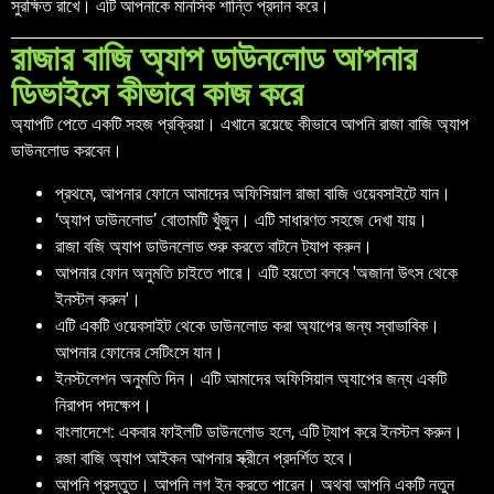
সুরক্ষিত রাখে। এটি আপনাকে মানসিক শান্তি প্রদান করে।
রাজার বাজি অ্যাপ ডাউনলোড আপনার
ডিভাইসে কীভাবে কাজ করে
অ্যাপটি পেতে একটি সহজ প্রক্রিয়া। এখানে রয়েছে কীভাবে আপনি রাজা বাজি অ্যাপ
ডাউনলোড করবেন।
প্রথমে, আপনার ফোনে আমাদের অফিসিয়াল রাজা বাজি ওয়েবসাইটে যান।
‘অ্যাপ ডাউনলোড’ বোতামটি খুঁজুন। এটি সাধারণত সহজে দেখা যায়।
রাজা বজি অ্যাপ ডাউনলোড শুরু করতে বাটনে ট্যাপ করুন।
আপনার ফোন অনুমতি চাইতে পারে। এটি হয়তো বলবে 'অজানা উৎস থেকে
ইনস্টল করুন'।
এটি একটি ওয়েবসাইট থেকে ডাউনলোড করা অ্যাপের জন্য স্বাভাবিক।
আপনার ফোনের সেটিংসে যান।
ইনস্টলেশন অনুমতি দিন। এটি আমাদের অফিসিয়াল অ্যাপের জন্য একটি
নিরাপদ পদক্ষেপ।
বাংলাদেশে: একবার ফাইলটি ডাউনলোড হলে, এটি ট্যাপ করে ইনস্টল করুন।
রজা বাজি অ্যাপ আইকন আপনার স্ক্রীনে প্রদর্শিত হবে।
আপনি প্রস্তুত। আপনি লগ ইন করতে পারেন। অথবা আপনি একটি নতুন