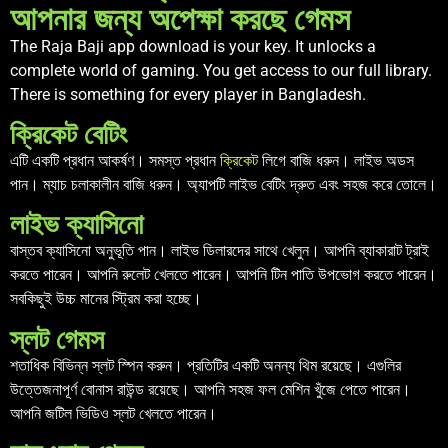
আপনার জন্য অপেক্ষা করছে গেমস
The Raja Baji app download is your key. It unlocks a
complete world of gaming. You get access to our full library.
There is something for every player in Bangladesh.
ক্রিকেট বেটিং
এটি একটি প্রধান আকর্ষণ। সমস্ত প্রধান
ক্রিকেট
লিগে বাজি ধরুন। লাইভ অডস
পান। ম্যাচ চলাকালীন বাজি ধরুন। অ্যাপটি লাইভ বেটিং দ্রুত এবং সহজ করে তোলে।
লাইভ ক্যাসিনো
বাস্তব ক্যাসিনো অনুভূতি পান। লাইভ ডিলারদের সাথে খেলুন। আপনি ব্যাকারাট ট্রাই
করতে পারেন। আপনি রুলেট খেলতে পারেন। আপনি টিন পাতি উপভোগ করতে পারেন।
সবকিছুই উচ্চ মানের স্ট্রিম করা হচ্ছে।
স্লট গেমস
শতাধিক বিভিন্ন স্লট স্পিন করুন। প্রতিটির একটি অনন্য থিম রয়েছে। এগুলির
উত্তেজনাপূর্ণ বোনাস রাউন্ড রয়েছে। আপনি সহজ ফল মেশিন খুঁজে পেতে পারেন।
আপনি জটিল ভিডিও স্লট খেলতে পারেন।